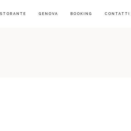
RISTORANTE
GENOVA
BOOKING
CONTATTI