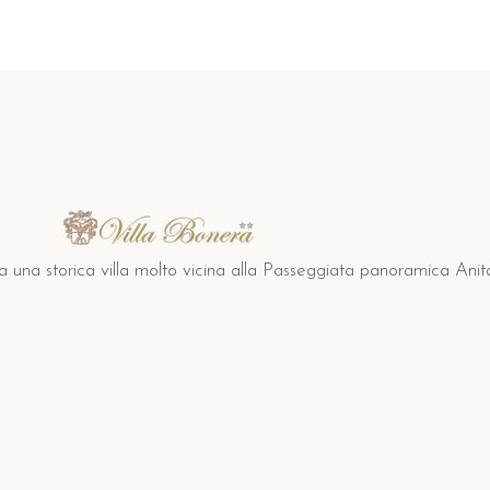
a una storica villa molto vicina alla Passeggiata panoramica Anita