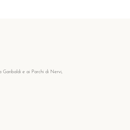
 Garibaldi e ai Parchi di Nervi,