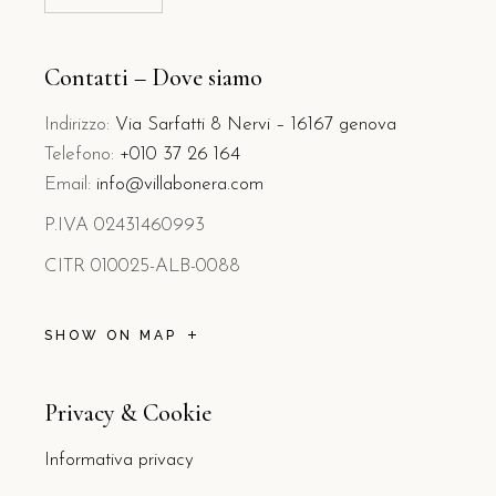
lingua
Contatti – Dove siamo
Indirizzo:
Via Sarfatti 8 Nervi – 16167 genova
Telefono:
+010 37 26 164
Email:
info@villabonera.com
P.IVA 02431460993
CITR 010025-ALB-0088
SHOW ON MAP
Privacy & Cookie
Informativa privacy