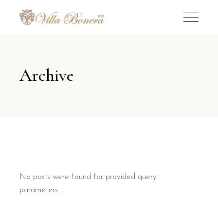
Archive
No posts were found for provided query
parameters.