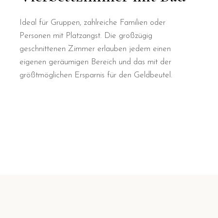
Ideal für Gruppen, zahlreiche Familien oder
Personen mit Platzangst. Die großzügig
geschnittenen Zimmer erlauben jedem einen
eigenen geräumigen Bereich und das mit der
größtmöglichen Ersparnis für den Geldbeutel.