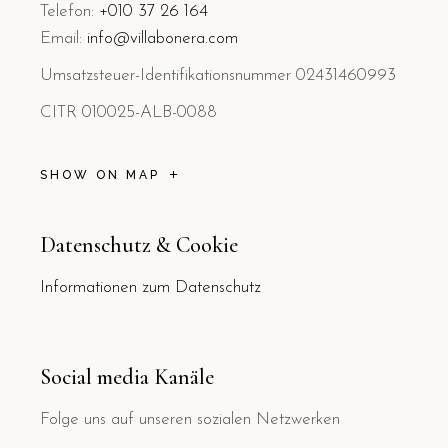
Telefon:
+010 37 26 164
Email:
info@villabonera.com
Umsatzsteuer-Identifikationsnummer 02431460993
CITR 010025-ALB-0088
SHOW ON MAP
Datenschutz & Cookie
Informationen zum Datenschutz
Social media Kanäle
Folge uns auf unseren sozialen Netzwerken