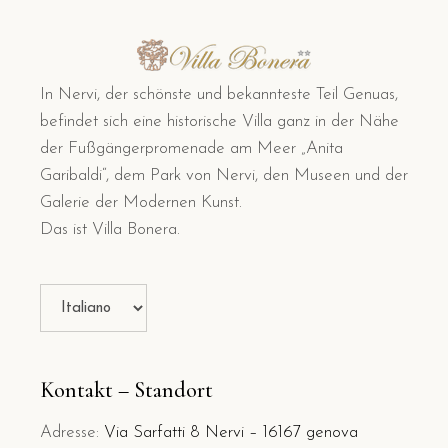
In Nervi, der schönste und bekannteste Teil Genuas,
befindet sich eine historische Villa ganz in der Nähe
der Fußgängerpromenade am Meer „Anita
Garibaldi“, dem Park von Nervi, den Museen und der
Galerie der Modernen Kunst.
Das ist Villa Bonera.
Sprache
auswählen
Kontakt – Standort
Adresse:
Via Sarfatti 8 Nervi – 16167 genova