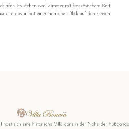
chlafen. Es stehen zwei Zimmer mit französischem Bett
r eins davon hat einen herrlichen Blick auf den kleinen
befindet sich eine historische Villa ganz in der Nähe der Fußg