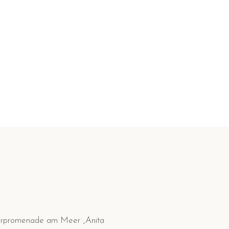
ängerpromenade am Meer „Anita