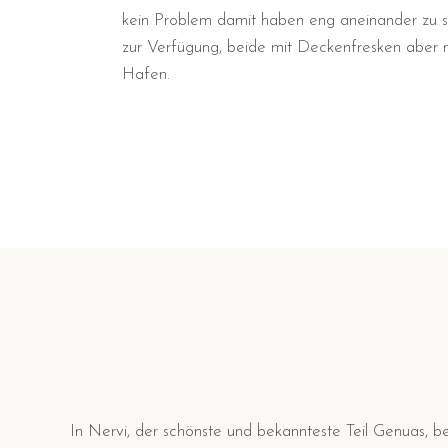
kein Problem damit haben eng aneinander zu s
zur Verfügung, beide mit Deckenfresken aber nu
Hafen.
In Nervi, der schönste und bekannteste Teil Genuas, 