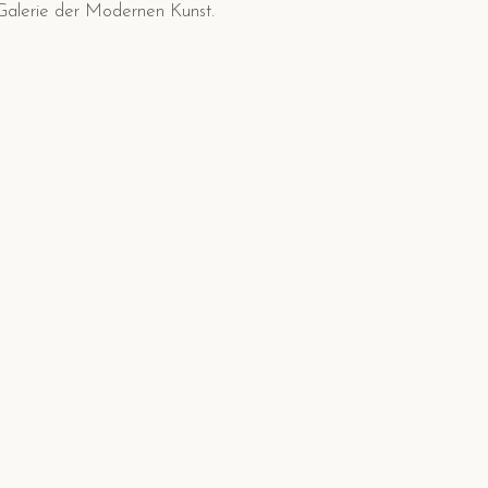
Galerie der Modernen Kunst.