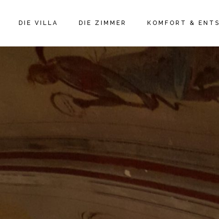
DIE VILLA
DIE ZIMMER
KOMFORT & ENT