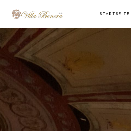
STARTSEITE