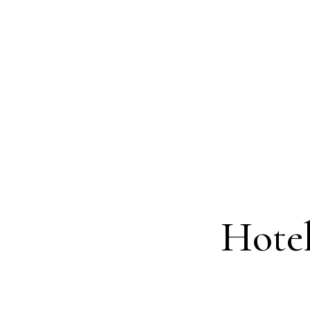
Hotel