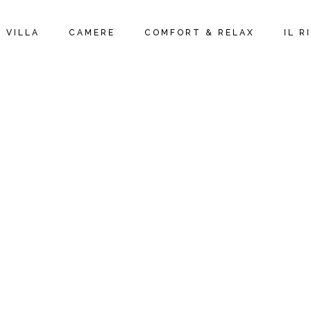
A VILLA
CAMERE
COMFORT & RELAX
IL 