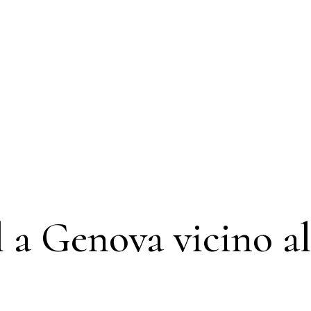
 a Genova vicino a