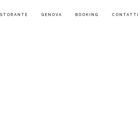
RISTORANTE
GENOVA
BOOKING
CONTATTI